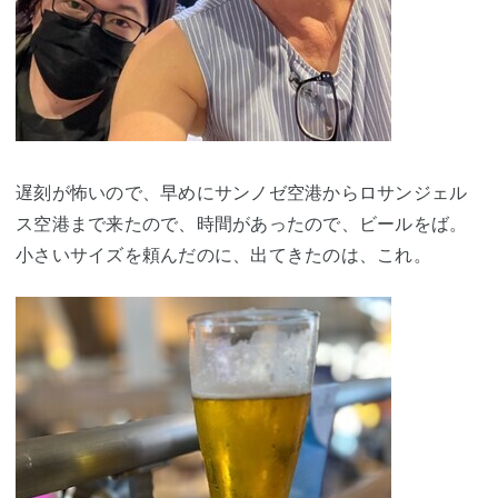
遅刻が怖いので、早めにサンノゼ空港からロサンジェル
ス空港まで来たので、時間があったので、ビールをば。
小さいサイズを頼んだのに、出てきたのは、これ。