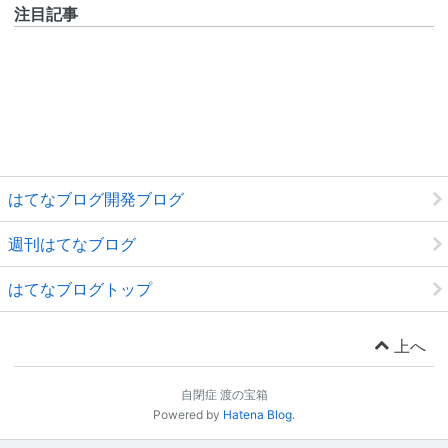
注目記事
はてなブログ開発ブログ
週刊はてなブログ
はてなブログトップ
上へ
自閉症 渡の宝箱
Powered by
Hatena Blog
.