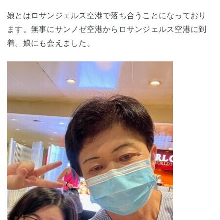
娘とはロサンジェルス空港で落ち合うことになっており
ます。無事にサンノゼ空港からロサンジェルス空港に到
着。娘にも会えました。