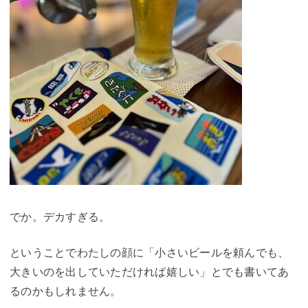
でか。デカすぎる。
ということでわたしの顔に「小さいビールを頼んでも、
大きいのを出していただければ嬉しい」とでも書いてあ
るのかもしれません。