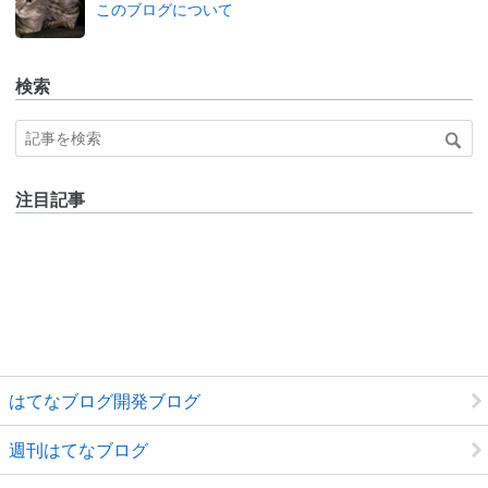
このブログについて
ログ
Pro
検索
注目記事
はてなブログ開発ブログ
週刊はてなブログ