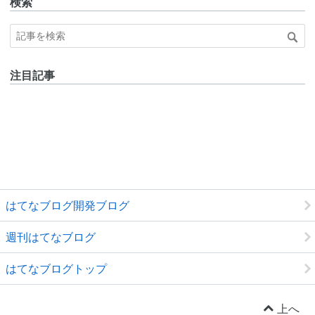
検索
注目記事
はてなブログ開発ブログ
週刊はてなブログ
はてなブログトップ
上へ