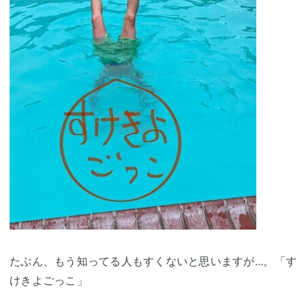
たぶん、もう知ってる人もすくないと思いますが...。「す
けきよごっこ」