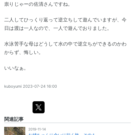
祟りじゃーの佐清さんですね。
二人してひっくり返って逆立ちして遊んでいますが、今
日は渡は一人なので、一人で遊んでおりました。
水泳苦手な母はどうして水の中で逆立ちができるのかわ
からず、悔しい。
いいなぁ。
kuboyumi
2023-07-24 16:00
関連記事
2019-11-14
お姉ちゃんに会いに行く旅。その１